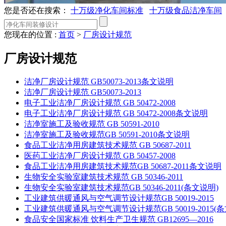
您是否还在搜索：
十万级净化车间标准
十万级食品洁净车间
您现在的位置 :
首页
>
厂房设计规范
厂房设计规范
洁净厂房设计规范 GB50073-2013条文说明
洁净厂房设计规范 GB50073-2013
电子工业洁净厂房设计规范 GB 50472-2008
电子工业洁净厂房设计规范 GB 50472-2008条文说明
洁净室施工及验收规范 GB 50591-2010
洁净室施工及验收规范GB 50591-2010条文说明
食品工业洁净用房建筑技术规范 GB 50687-2011
医药工业洁净厂房设计规范 GB 50457-2008
食品工业洁净用房建筑技术规范GB 50687-2011条文说明
生物安全实验室建筑技术规范 GB 50346-2011
生物安全实验室建筑技术规范GB 50346-2011(条文说明)
工业建筑供暖通风与空气调节设计规范GB 50019-2015
工业建筑供暖通风与空气调节设计规范GB 50019-2015(条
食品安全国家标准 饮料生产卫生规范 GB12695—2016