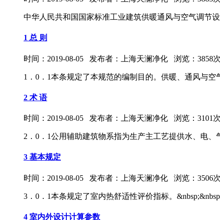
中华人民共和国国家标准工业建筑供暖通风与空气调节设计规范GB5
1 总 则
时间：2019-08-05 发布者：上海天澜净化 浏览：3858
1．0．1本条规定了本规范的编制目的。供暖、通风与
2 术 语
时间：2019-08-05 发布者：上海天澜净化 浏览：3101
2．0．1公用辅助建筑物系指为生产主工艺提供水、电
3 基本规定
时间：2019-08-05 发布者：上海天澜净化 浏览：3506
3．0．1本条规定了室内热舒适性评价指标。&nbsp;&nbs
4 室内外设计计算参数