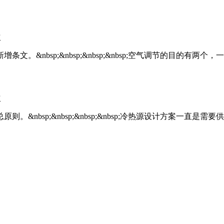
次
文。&nbsp;&nbsp;&nbsp;&nbsp;空气调节的目的有
次
。&nbsp;&nbsp;&nbsp;&nbsp;冷热源设计方案一直