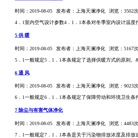
时间：2019-08-05 发布者：上海天澜净化 浏览：3502
4．1室内空气设计参数4．1．1本条对冬季室内设计温度作出规
5 供 暖
时间：2019-08-05 发布者：上海天澜净化 浏览：5167
5．1一般规定5．1．1本条规定了选择供暖方式的原则。&nb
6 通 风
时间：2019-08-05 发布者：上海天澜净化 浏览：9023
6．1一般规定6．1．1本条规定了保障劳动和环境卫生条件的综
7 除尘与有害气体净化
时间：2019-08-05 发布者：上海天澜净化 浏览：4483
7．1一般规定7．1．1本条是关于污染物排放浓度及排放速率的