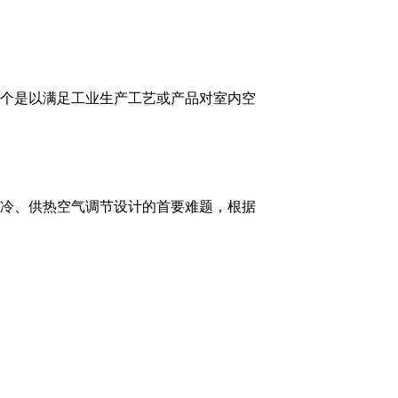
两个，一个是以满足工业生产工艺或产品对室内空
是需要供冷、供热空气调节设计的首要难题，根据