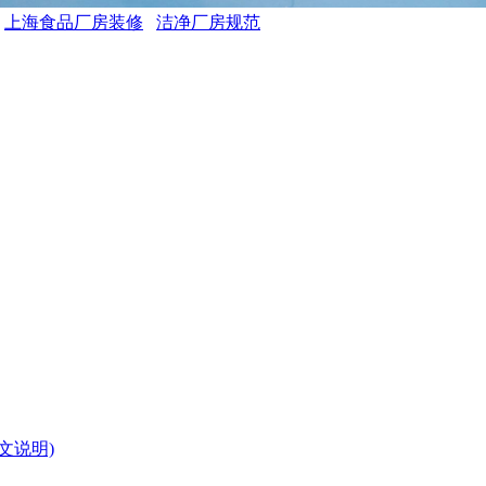
上海食品厂房装修
洁净厂房规范
文说明)