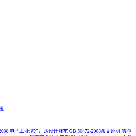
程
008
电子工业洁净厂房设计规范 GB 50472-2008条文说明
洁净