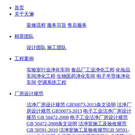
首页
关于天澜
装修流程
服务宗旨
售后服务
精英团队
设计团队
施工团队
工程案例
实验室行业净化车间
食品厂工业净化工程
化妆品
车间净化工程
生物医药净化车间
电子半导体净化
车间
空调系统工程
厂房设计规范
洁净厂房设计规范 GB50073-2013条文说明
洁净厂
房设计规范 GB50073-2013
电子工业洁净厂房设计
规范 GB 50472-2008
电子工业洁净厂房设计规范
GB 50472-2008条文说明
洁净室施工及验收规范
GB 50591-2010
洁净室施工及验收规范GB 50591-