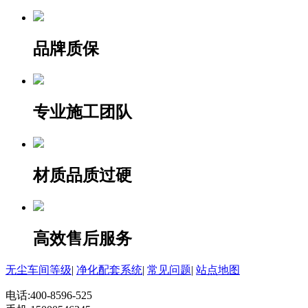
品牌质保
专业施工团队
材质品质过硬
高效售后服务
无尘车间等级
|
净化配套系统
|
常见问题
|
站点地图
电话:400-8596-525