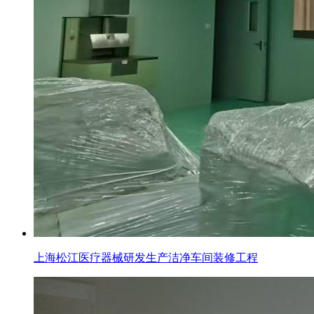
上海松江医疗器械研发生产洁净车间装修工程