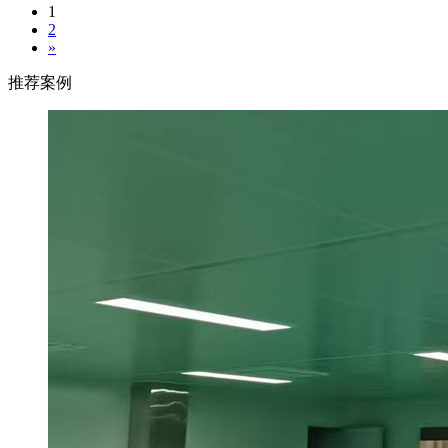
1
2
»
推荐案例