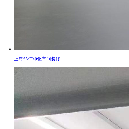
上海SMT净化车间装修