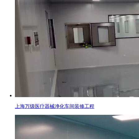
上海万级医疗器械净化车间装修工程