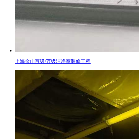
上海金山百级/万级洁净室装修工程