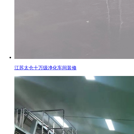
江苏太仓十万级净化车间装修