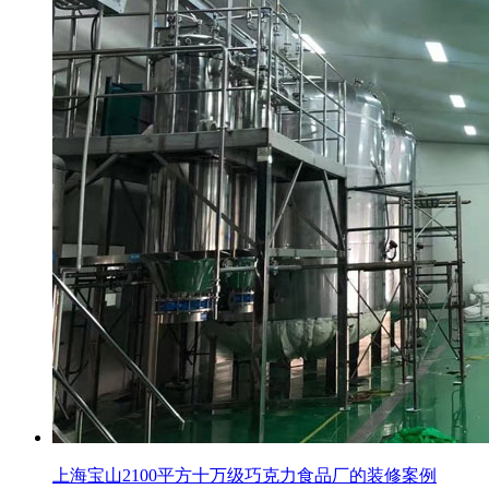
上海宝山2100平方十万级巧克力食品厂的装修案例