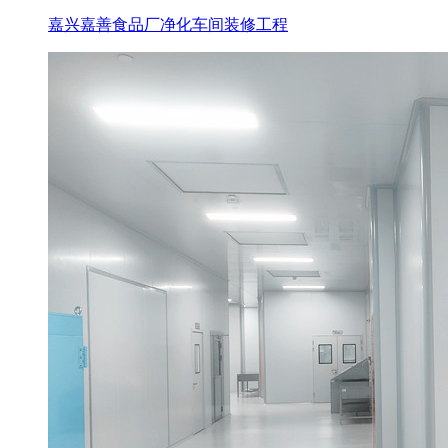
嘉兴嘉善食品厂净化车间装修工程