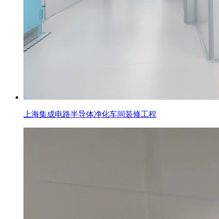
上海集成电路半导体净化车间装修工程