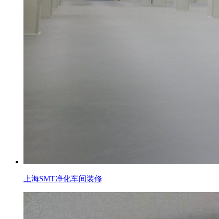
上海SMT净化车间装修