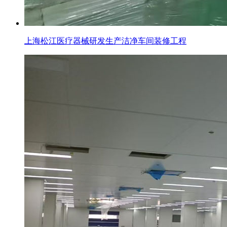
上海松江医疗器械研发生产洁净车间装修工程