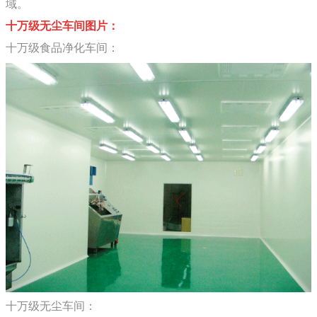
域。
十万级无尘车间图片：
十万级食品净化车间：
十万级无尘车间：