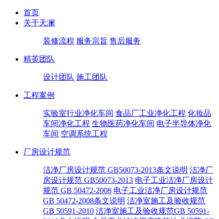
首页
关于天澜
装修流程
服务宗旨
售后服务
精英团队
设计团队
施工团队
工程案例
实验室行业净化车间
食品厂工业净化工程
化妆品
车间净化工程
生物医药净化车间
电子半导体净化
车间
空调系统工程
厂房设计规范
洁净厂房设计规范 GB50073-2013条文说明
洁净厂
房设计规范 GB50073-2013
电子工业洁净厂房设计
规范 GB 50472-2008
电子工业洁净厂房设计规范
GB 50472-2008条文说明
洁净室施工及验收规范
GB 50591-2010
洁净室施工及验收规范GB 50591-