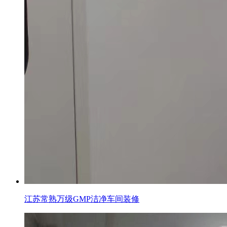
江苏常熟万级GMP洁净车间装修