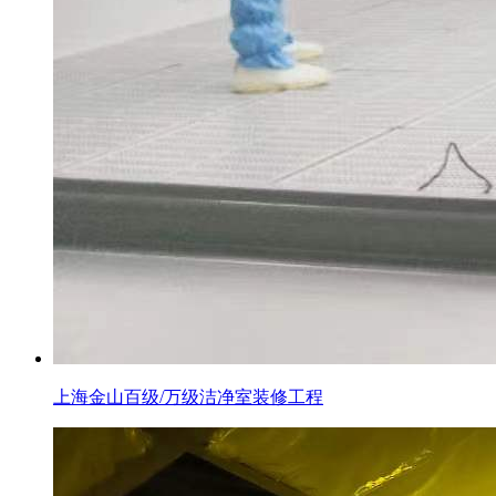
上海金山百级/万级洁净室装修工程