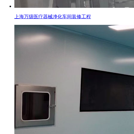
上海万级医疗器械净化车间装修工程