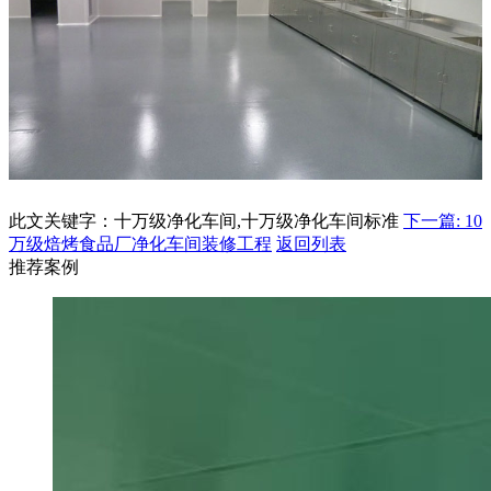
此文关键字：十万级净化车间,十万级净化车间标准
下一篇: 10
万级焙烤食品厂净化车间装修工程
返回列表
推荐案例