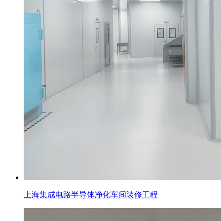
上海集成电路半导体净化车间装修工程