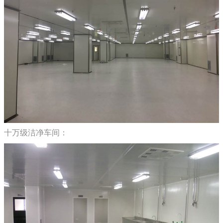
十万级洁净车间：