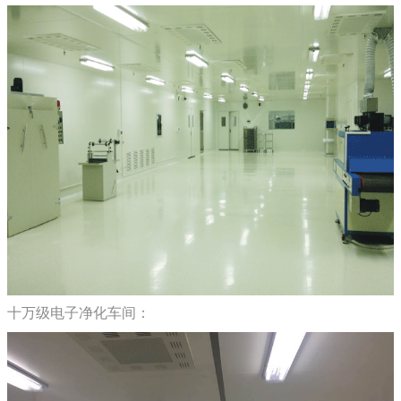
十万级电子净化车间：