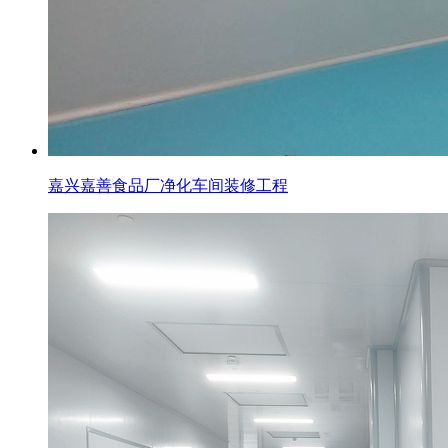
嘉兴嘉善食品厂净化车间装修工程